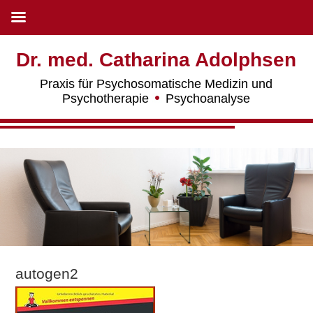
Dr. med. Catharina Adolphsen
Praxis für Psychosomatische Medizin und
Psychotherapie
Psychoanalyse
autogen2